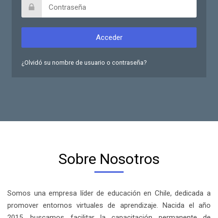
¿Olvidó su nombre de usuario o contraseña?
Sobre Nosotros
Somos una empresa líder de educación en Chile, dedicada a
promover entornos virtuales de aprendizaje. Nacida el año
2015, buscamos facilitar la capacitación permanente de