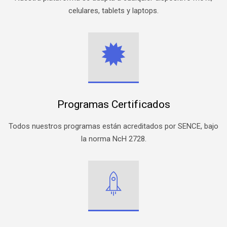
celulares, tablets y laptops.
Programas Certificados
Todos nuestros programas están acreditados por SENCE, bajo
la norma NcH 2728.