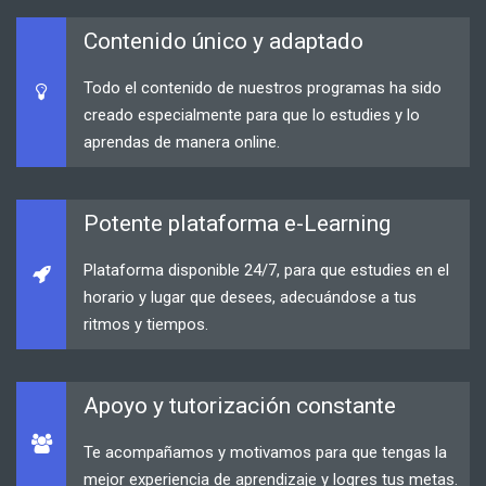
Contenido único y adaptado
Todo el contenido de nuestros programas ha sido
creado especialmente para que lo estudies y lo
aprendas de manera online.
Potente plataforma e-Learning
Plataforma disponible 24/7, para que estudies en el
horario y lugar que desees, adecuándose a tus
ritmos y tiempos.
Apoyo y tutorización constante
Te acompañamos y motivamos para que tengas la
mejor experiencia de aprendizaje y logres tus metas.