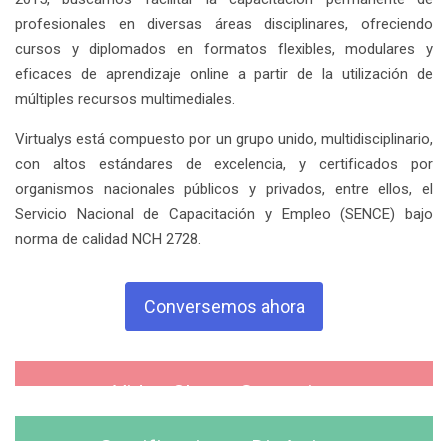
profesionales en diversas áreas disciplinares, ofreciendo
cursos y diplomados en formatos flexibles, modulares y
eficaces de aprendizaje online a partir de la utilización de
múltiples recursos multimediales.
Virtualys está compuesto por un grupo unido, multidisciplinario,
con altos estándares de excelencia, y certificados por
organismos nacionales públicos y privados, entre ellos, el
Servicio Nacional de Capacitación y Empleo (SENCE) bajo
norma de calidad NCH 2728.
Conversemos ahora
Video Clases Streaming
Box description here...