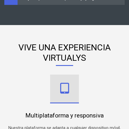
VIVE UNA EXPERIENCIA
VIRTUALYS
Multiplataforma y responsiva
Nuestra plataforma se adapta a cualquier dispositivo móvil,