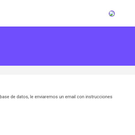
 base de datos, le enviaremos un email con instrucciones