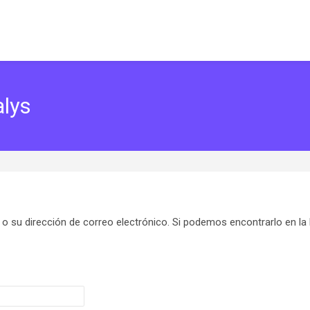
alys
 o su dirección de correo electrónico. Si podemos encontrarlo en la